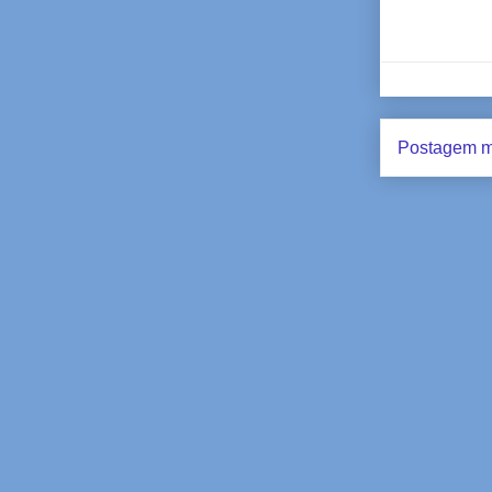
Postagem m