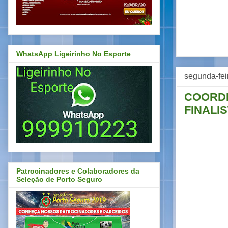
WhatsApp Ligeirinho No Esporte
segunda-fei
COORDE
FINALI
Patrocinadores e Colaboradores da
Seleção de Porto Seguro