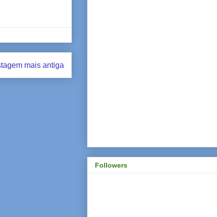
tagem mais antiga
Followers