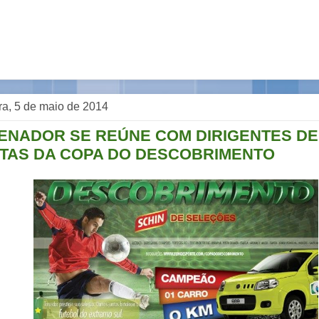
ra, 5 de maio de 2014
NADOR SE REÚNE COM DIRIGENTES DE
STAS DA COPA DO DESCOBRIMENTO