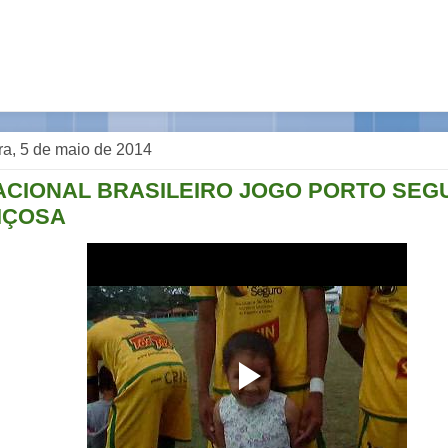
ra, 5 de maio de 2014
ACIONAL BRASILEIRO JOGO PORTO SEG
IÇOSA