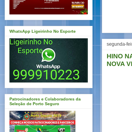
WhatsApp Ligeirinho No Esporte
segunda-fei
HINO N
NOVA V
Patrocinadores e Colaboradores da
Seleção de Porto Seguro