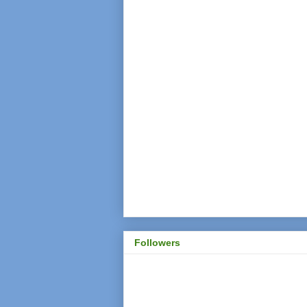
Followers