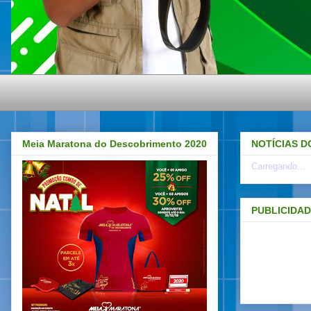
Meia Maratona do Descobrimento 2020
NOTÍCIAS D
Carregando...
PUBLICIDA