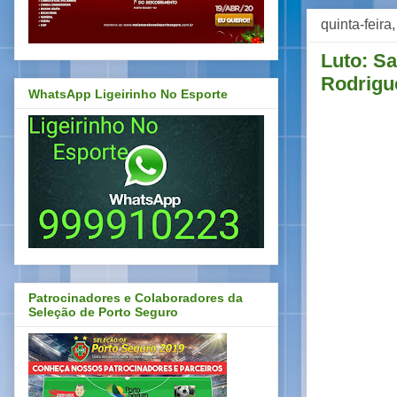
quinta-feira
Luto: S
Rodrigu
WhatsApp Ligeirinho No Esporte
Patrocinadores e Colaboradores da
Seleção de Porto Seguro