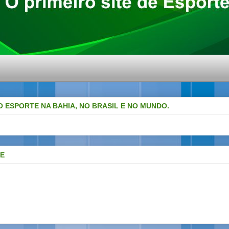
O ESPORTE NA BAHIA, NO BRASIL E NO MUNDO.
DE