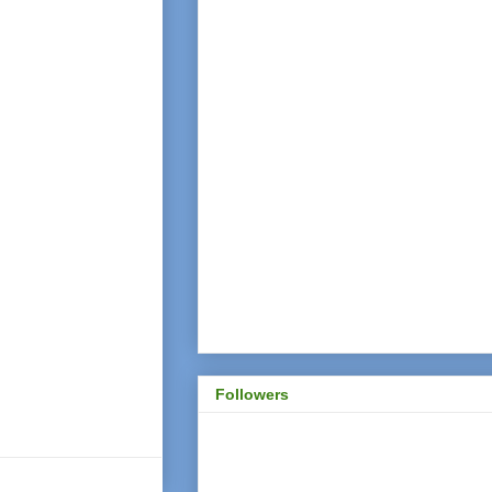
Followers