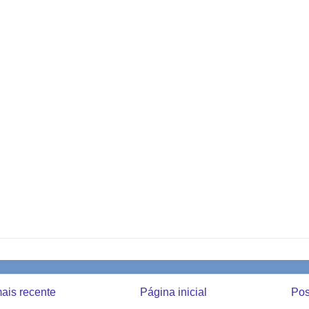
ais recente
Página inicial
Pos