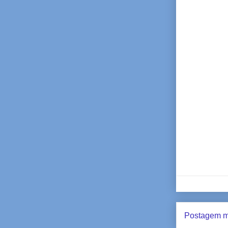
Postagem m