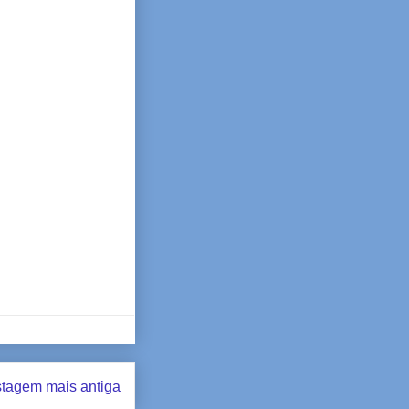
tagem mais antiga