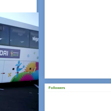
Followers