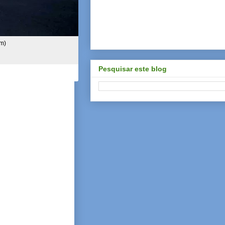
om)
Pesquisar este blog