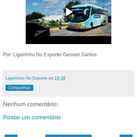
Por Ligeirinho No Esporte/ Geovan Santos
Ligeirinho No Esporte
às
19:38
Compartilhar
Nenhum comentário:
Postar um comentário