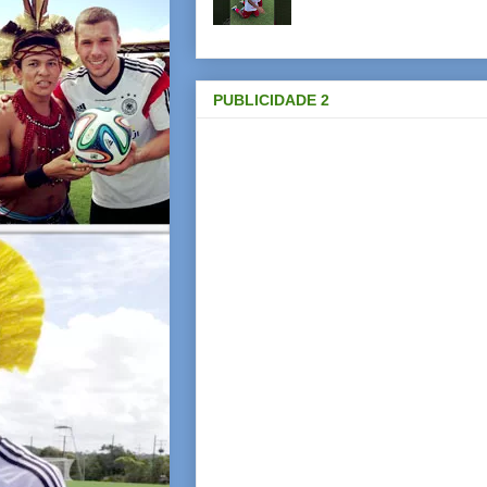
PUBLICIDADE 2