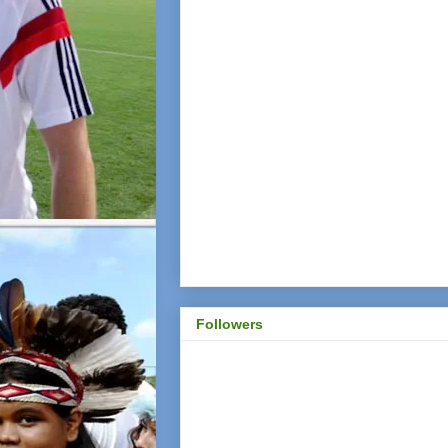
Followers