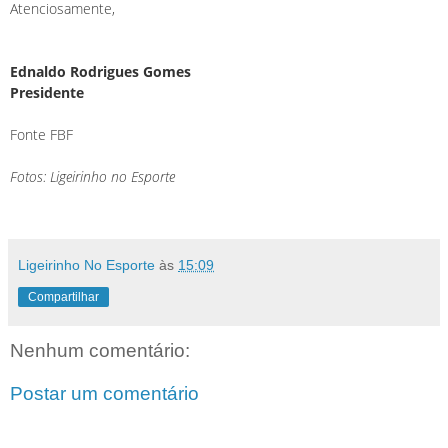
Atenciosamente,
Ednaldo Rodrigues Gomes
Presidente
Fonte FBF
Fotos: Ligeirinho no Esporte
Ligeirinho No Esporte
às
15:09
Compartilhar
Nenhum comentário:
Postar um comentário