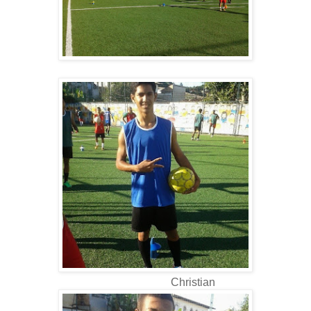
Christian