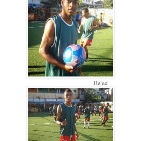
Rafael