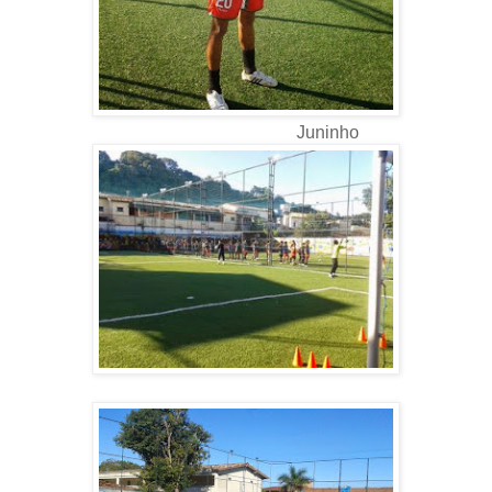
Juninho