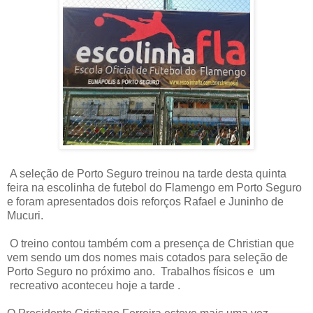
A seleção de Porto Seguro treinou na tarde desta quinta
feira na escolinha de futebol do Flamengo em Porto Seguro
e foram apresentados dois reforços Rafael e Juninho de
Mucuri.
O treino contou também com a presença de Christian que
vem sendo um dos nomes mais cotados para seleção de
Porto Seguro no próximo ano. Trabalhos físicos e um
recreativo aconteceu hoje a tarde .