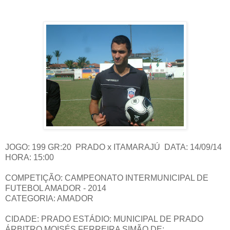
JOGO: 199 GR:20 PRADO x ITAMARAJÚ DATA: 14/09/14
HORA: 15:00
COMPETIÇÃO: CAMPEONATO INTERMUNICIPAL DE
FUTEBOL AMADOR - 2014
CATEGORIA: AMADOR
CIDADE: PRADO ESTÁDIO: MUNICIPAL DE PRADO
ÁRBITRO MOISÉS FERREIRA SIMÃO DE: