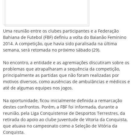
Uma reunião entre os clubes participantes e a Federação
Bahiana de Futebol (FBF) definiu a volta do Baianão Feminino
2014. A competição, que havia sido paralisada na última
semana, será retomada no próximo sábado (29).
No encontro, a entidade e as agremiações discutiram sobre os
problemas que atrapalharam a sequência da competição,
principalmente as partidas que não foram realizadas por
motivos diversos, como ausências de ambulâncias e médicos e
até de algumas equipes nos jogos.
Na oportunidade, ficou inicialmente definida a remarcação
destes confrontos. Porém, a FBF foi informada, durante a
reunião, pela Liga Conquistense de Desportos Terrestres, da
retirada do apoio ao clube Juventude de Vitoria da Conquista,
que atuava no campeonato como a Seleção de Vitória da
Conquista.