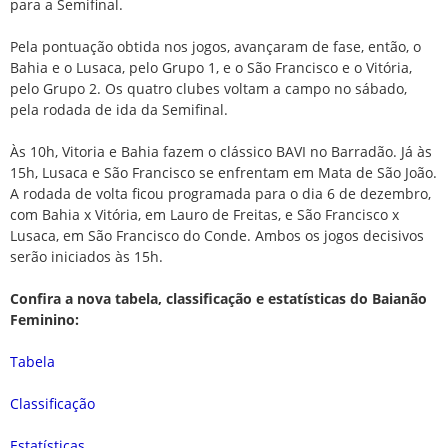
para a Semifinal.
Pela pontuação obtida nos jogos, avançaram de fase, então, o
Bahia e o Lusaca, pelo Grupo 1, e o São Francisco e o Vitória,
pelo Grupo 2. Os quatro clubes voltam a campo no sábado,
pela rodada de ida da Semifinal.
Às 10h, Vitoria e Bahia fazem o clássico BAVI no Barradão. Já às
15h, Lusaca e São Francisco se enfrentam em Mata de São João.
A rodada de volta ficou programada para o dia 6 de dezembro,
com Bahia x Vitória, em Lauro de Freitas, e São Francisco x
Lusaca, em São Francisco do Conde. Ambos os jogos decisivos
serão iniciados às 15h.
Confira a nova tabela, classificação e estatísticas do Baianão
Feminino:
Tabela
Classificação
Estatísticas