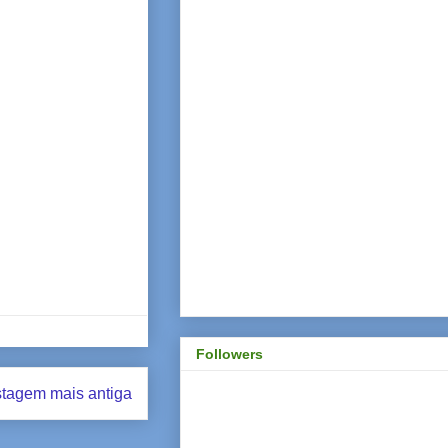
Followers
tagem mais antiga