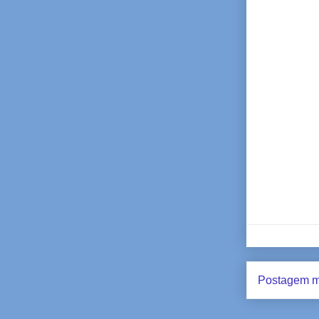
Postagem m