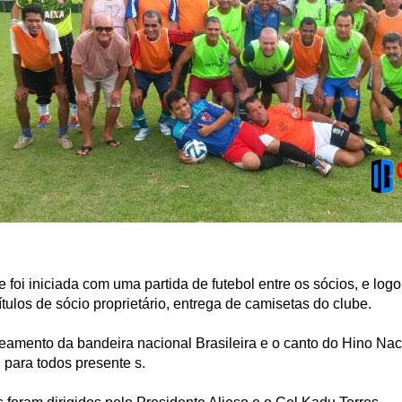
 foi iniciada com uma partida de futebol entre os sócios, e logo 
ítulos de sócio proprietário, entrega de camisetas do clube.
eamento da bandeira nacional Brasileira e o canto do Hino Naci
 para todos presente s.