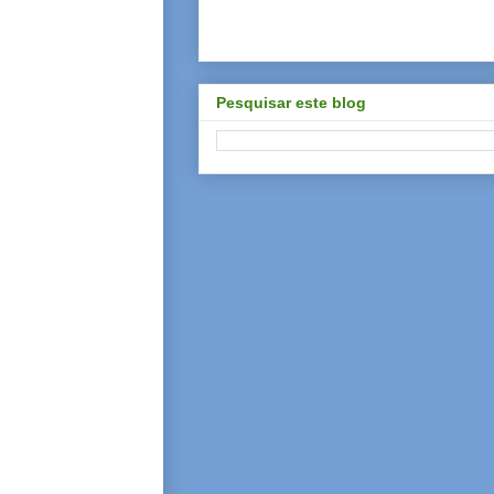
Pesquisar este blog