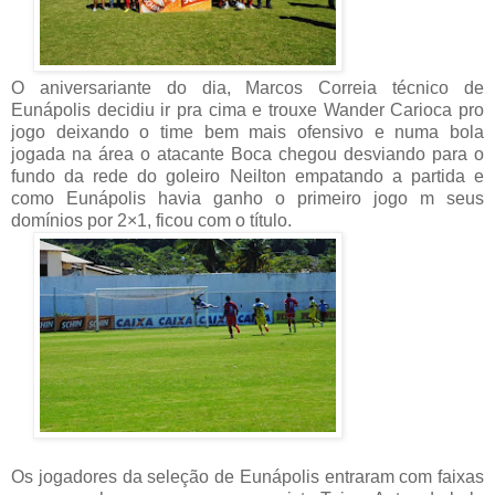
O aniversariante do dia, Marcos Correia técnico de
Eunápolis decidiu ir pra cima e trouxe Wander Carioca pro
jogo deixando o time bem mais ofensivo e numa bola
jogada na área o atacante Boca chegou desviando para o
fundo da rede do goleiro Neilton empatando a partida e
como Eunápolis havia ganho o primeiro jogo m seus
domínios por 2×1, ficou com o título.
Os jogadores da seleção de Eunápolis entraram com faixas