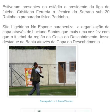
Estiveram presentes no estádio o presidente da liga de
futebol Crisitiano Ferreria o técnico do Serrano sub 20
Ratinho o preparador físico Pedrinho .
Site Ligeirinho No Esporte parabeniza
a organização da
copa através de Luciano Santos que mais uma vez fez com
que o futebol da região da Costa do Descobrimento
fosse
destaque na Bahia através da Copa do Descobrimento
.
Eunápolis1 x 1 Porto/Centro