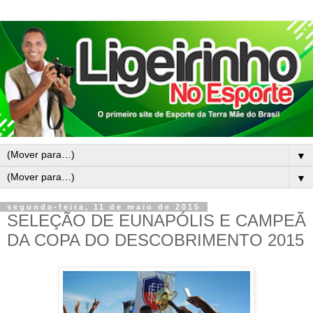
▼
▼
segunda-feira, 11 de maio de 2015
SELEÇÃO DE EUNAPÓLIS E CAMPEÃ
DA COPA DO DESCOBRIMENTO 2015