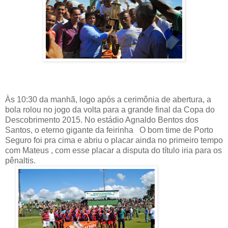
Às 10:30 da manhã, logo após a cerimônia de abertura, a
bola rolou no jogo da volta para a grande final da Copa do
Descobrimento 2015. No estádio Agnaldo Bentos dos
Santos, o eterno gigante da feirinha
O bom time de Porto
Seguro foi pra cima e abriu o placar ainda no primeiro tempo
com Mateus , com esse placar a disputa do título iria para os
pênaltis.