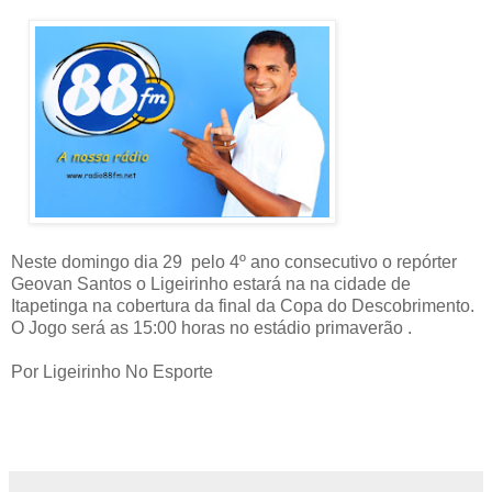
Neste domingo dia 29 pelo 4º ano consecutivo o repórter
Geovan Santos o Ligeirinho estará na na cidade de
Itapetinga na cobertura da final da Copa do Descobrimento.
O Jogo será as 15:00 horas no estádio primaverão .
Por Ligeirinho No Esporte