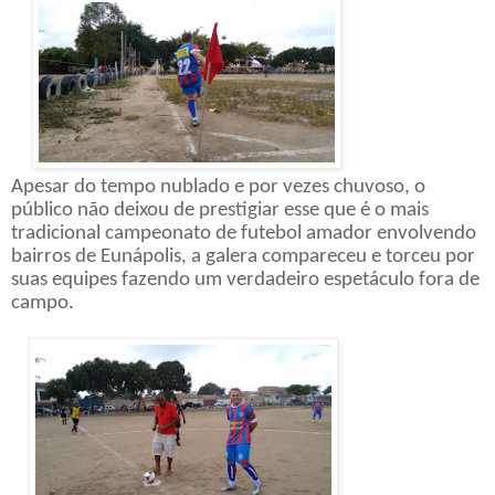
Apesar do tempo nublado e por vezes chuvoso, o
público não deixou de prestigiar esse que é o mais
tradicional campeonato de futebol amador envolvendo
bairros de Eunápolis, a galera compareceu e torceu por
suas equipes fazendo um verdadeiro espetáculo fora de
campo.