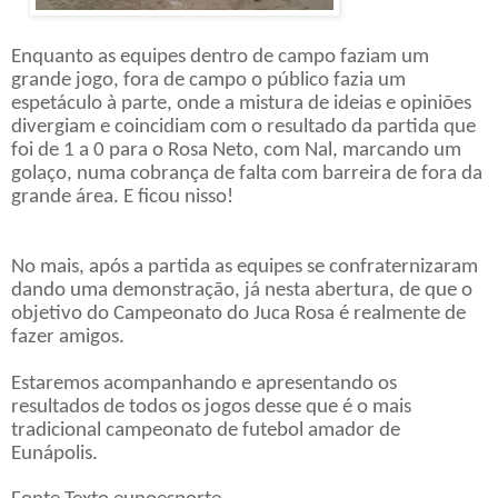
Enquanto as equipes dentro de campo faziam um
grande jogo, fora de campo o público fazia um
espetáculo à parte, onde a mistura de ideias e opiniões
divergiam e coincidiam com o resultado da partida que
foi de 1 a 0 para o Rosa Neto, com Nal, marcando um
golaço, numa cobrança de falta com barreira de fora da
grande área. E ficou nisso!
No mais, após a partida as equipes se confraternizaram
dando uma demonstração, já nesta abertura, de que o
objetivo do Campeonato do Juca Rosa é realmente de
fazer amigos.
Estaremos acompanhando e apresentando os
resultados de todos os jogos desse que é o mais
tradicional campeonato de futebol amador de
Eunápolis.