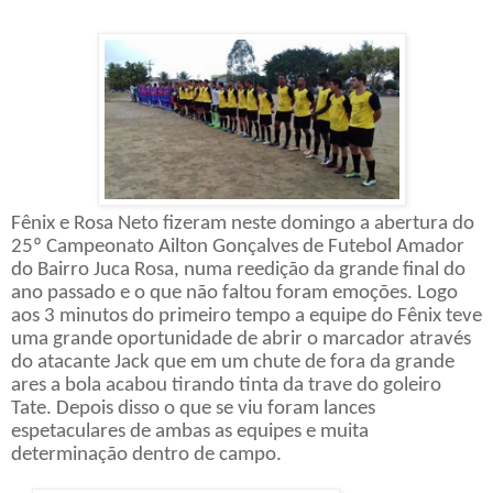
Fênix e Rosa Neto fizeram neste domingo a abertura do
25º Campeonato Ailton Gonçalves de Futebol Amador
do Bairro Juca Rosa, numa reedição da grande final do
ano passado e o que não faltou foram emoções. Logo
aos 3 minutos do primeiro tempo a equipe do Fênix teve
uma grande oportunidade de abrir o marcador através
do atacante Jack que em um chute de fora da grande
ares a bola acabou tirando tinta da trave do goleiro
Tate. Depois disso o que se viu foram lances
espetaculares de ambas as equipes e muita
determinação dentro de campo.