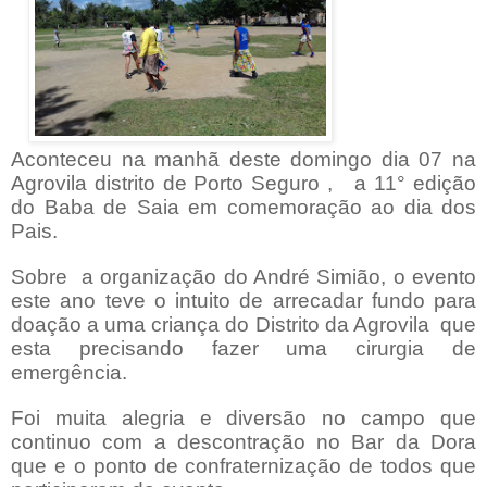
Aconteceu na manhã deste domingo dia 07 na
Agrovila distrito de Porto Seguro ,
a 11° edição
do Baba de Saia em comemoração ao dia dos
Pais.
Sobre
a organização do André Simião, o evento
este ano teve o intuito de arrecadar fundo para
doação a uma criança do Distrito da Agrovila
que
esta precisando fazer uma cirurgia de
emergência.
Foi muita alegria e diversão no campo que
continuo com a descontração no Bar da Dora
que e o ponto de confraternização de todos que