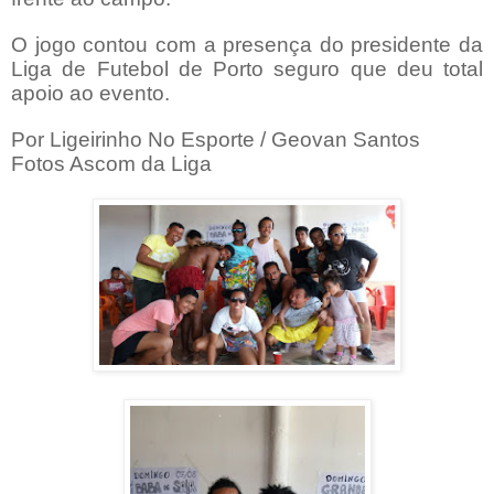
O jogo contou com a presença do presidente da
Liga de Futebol de Porto seguro que deu total
apoio ao evento.
Por Ligeirinho No Esporte / Geovan Santos
Fotos Ascom da Liga