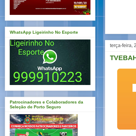
WhatsApp Ligeirinho No Esporte
terça-feira
TVEBAH
Patrocinadores e Colaboradores da
Seleção de Porto Seguro