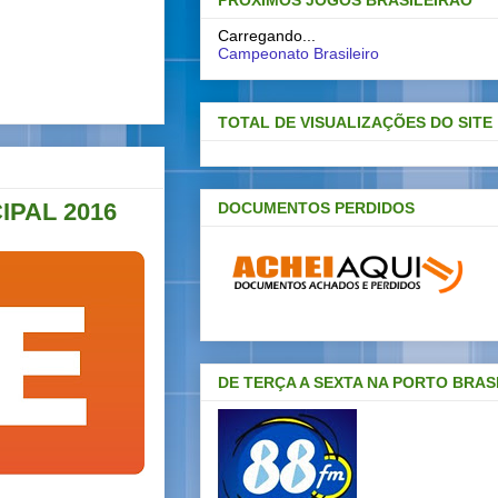
PRÓXIMOS JOGOS BRASILEIRAO
Carregando...
Campeonato Brasileiro
TOTAL DE VISUALIZAÇÕES DO SITE
IPAL 2016
DOCUMENTOS PERDIDOS
DE TERÇA A SEXTA NA PORTO BRAS