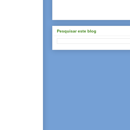
Pesquisar este blog