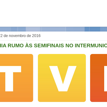
, 22 de novembro de 2016
IA RUMO ÀS SEMIFINAIS NO INTERMUNIC