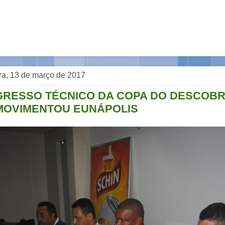
ra, 13 de março de 2017
GRESSO TÉCNICO DA COPA DO DESCOB
MOVIMENTOU EUNÁPOLIS