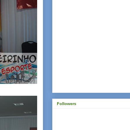
Followers