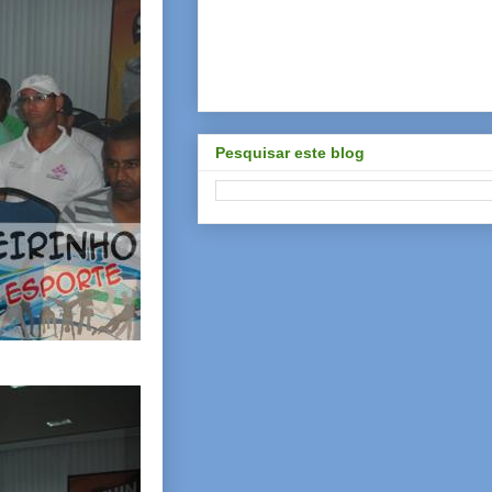
Pesquisar este blog