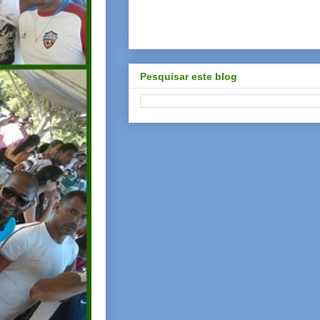
Pesquisar este blog