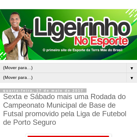
▼
▼
quarta-feira, 17 de maio de 2017
Sexta e Sábado mais uma Rodada do
Campeonato Municipal de Base de
Futsal promovido pela Liga de Futebol
de Porto Seguro