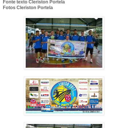
Fonte texto Cleriston Portela
Fotos Cleriston Portela