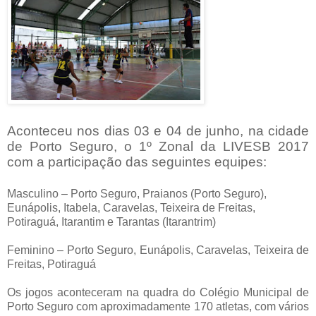
Aconteceu nos dias 03 e 04 de junho, na cidade
de Porto Seguro, o 1º Zonal da LIVESB 2017
com a participação das seguintes equipes:
Masculino – Porto Seguro, Praianos (Porto Seguro),
Eunápolis, Itabela, Caravelas, Teixeira de Freitas,
Potiraguá, Itarantim e Tarantas (Itarantrim)
Feminino – Porto Seguro, Eunápolis, Caravelas, Teixeira de
Freitas, Potiraguá
Os jogos aconteceram na quadra do Colégio Municipal de
Porto Seguro com aproximadamente 170 atletas, com vários