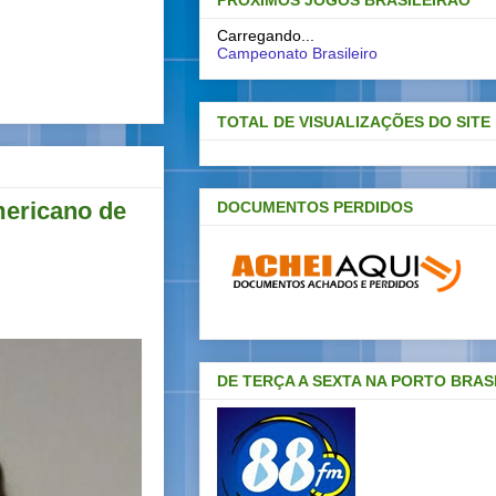
PRÓXIMOS JOGOS BRASILEIRAO
Carregando...
Campeonato Brasileiro
TOTAL DE VISUALIZAÇÕES DO SITE
mericano de
DOCUMENTOS PERDIDOS
DE TERÇA A SEXTA NA PORTO BRAS