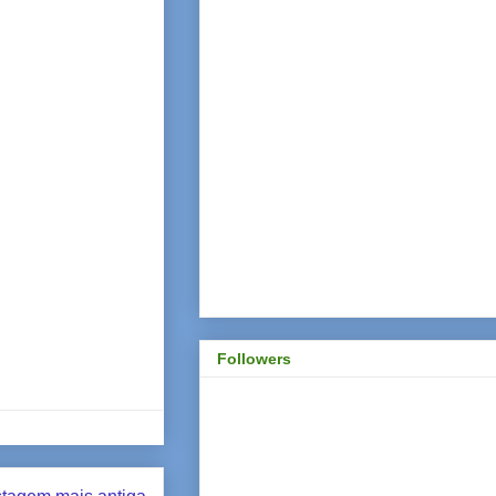
Followers