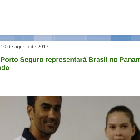
, 10 de agosto de 2017
e Porto Seguro representará Brasil no Pana
ndo