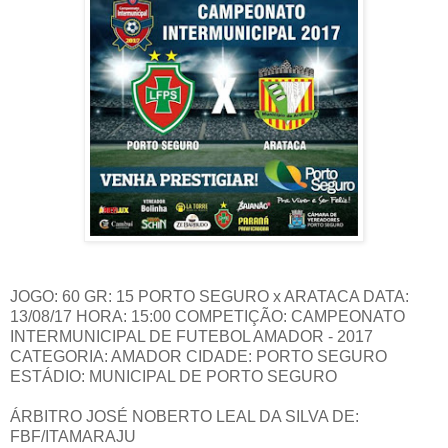
JOGO: 60 GR: 15 PORTO SEGURO x ARATACA DATA:
13/08/17 HORA: 15:00 COMPETIÇÃO: CAMPEONATO
INTERMUNICIPAL DE FUTEBOL AMADOR - 2017
CATEGORIA: AMADOR CIDADE: PORTO SEGURO
ESTÁDIO: MUNICIPAL DE PORTO SEGURO
ÁRBITRO JOSÉ NOBERTO LEAL DA SILVA DE:
FBF/ITAMARAJU