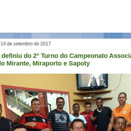
a, 14 de setembro de 2017
 definiu do 2° Turno do Campeonato Associ
o Mirante, Miraporto e Sapoty