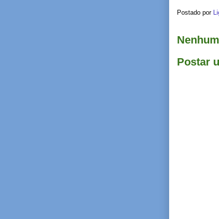
Postado por
Li
Nenhum 
Postar 