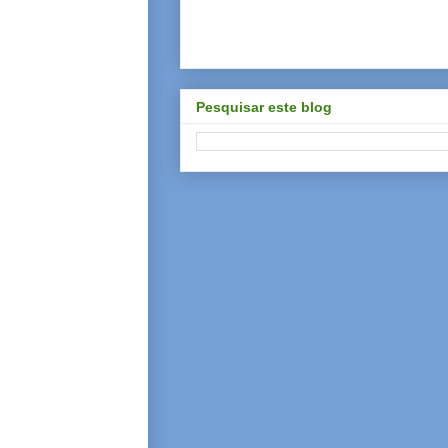
Pesquisar este blog