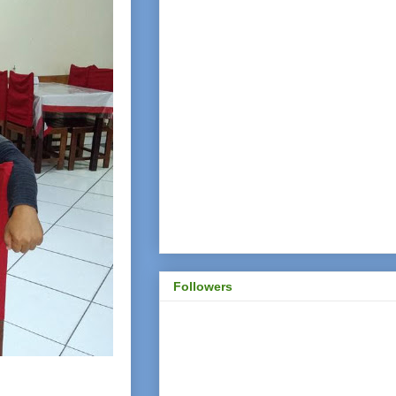
Followers