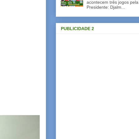
acontecem três jogos pela
Presidente: Djalm...
PUBLICIDADE 2