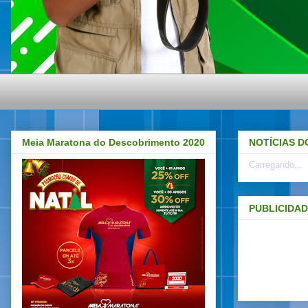
Meia Maratona do Descobrimento 2020
NOTÍCIAS D
Carregando...
PUBLICIDA