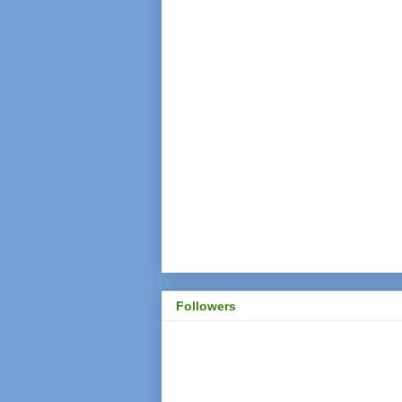
Followers