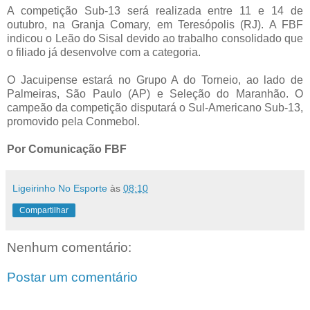
A competição Sub-13 será realizada entre 11 e 14 de
outubro, na Granja Comary, em Teresópolis (RJ). A FBF
indicou o Leão do Sisal devido ao trabalho consolidado que
o filiado já desenvolve com a categoria.
O Jacuipense estará no Grupo A do Torneio, ao lado de
Palmeiras, São Paulo (AP) e Seleção do Maranhão. O
campeão da competição disputará o Sul-Americano Sub-13,
promovido pela Conmebol.
Por Comunicação FBF
Ligeirinho No Esporte
às
08:10
Compartilhar
Nenhum comentário:
Postar um comentário