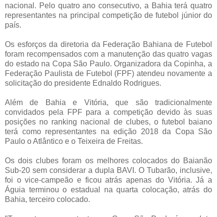
nacional. Pelo quatro ano consecutivo, a Bahia terá quatro
representantes na principal competição de futebol júnior do
país.
Os esforços da diretoria da Federação Bahiana de Futebol
foram recompensados com a manutenção das quatro vagas
do estado na Copa São Paulo. Organizadora da Copinha, a
Federação Paulista de Futebol (FPF) atendeu novamente a
solicitação do presidente Ednaldo Rodrigues.
Além de Bahia e Vitória, que são tradicionalmente
convidados pela FPF para a competição devido às suas
posições no ranking nacional de clubes, o futebol baiano
terá como representantes na edição 2018 da Copa São
Paulo o Atlântico e o Teixeira de Freitas.
Os dois clubes foram os melhores colocados do Baianão
Sub-20 sem considerar a dupla BAVI. O Tubarão, inclusive,
foi o vice-campeão e ficou atrás apenas do Vitória. Já a
Águia terminou o estadual na quarta colocação, atrás do
Bahia, terceiro colocado.