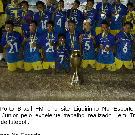
Porto Brasil FM e o site Ligeirinho No Esporte
r Junior pelo excelente trabalho realizado em 
de futebol .