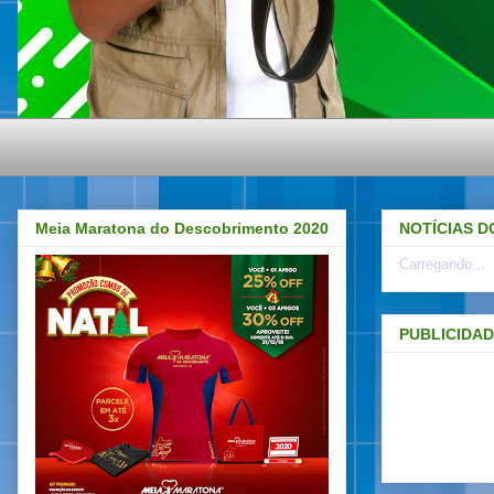
Meia Maratona do Descobrimento 2020
NOTÍCIAS D
Carregando...
PUBLICIDA