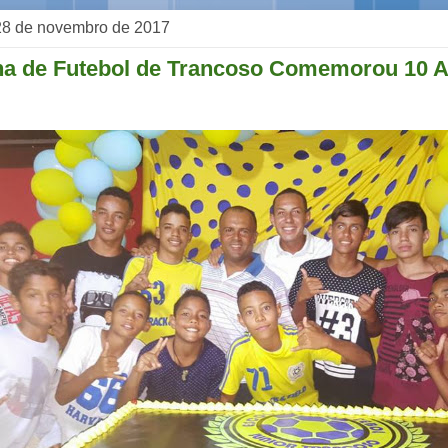
, 28 de novembro de 2017
ha de Futebol de Trancoso Comemorou 10 A