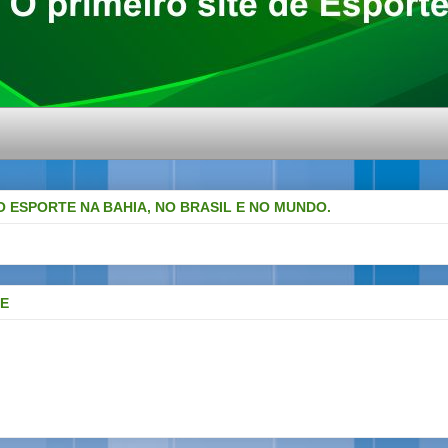
O ESPORTE NA BAHIA, NO BRASIL E NO MUNDO.
DE