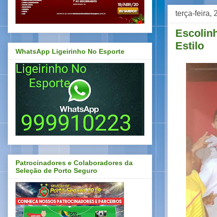
terça-feira
Escolin
Estilo
WhatsApp Ligeirinho No Esporte
Patrocinadores e Colaboradores da
Seleção de Porto Seguro