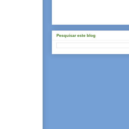
Pesquisar este blog