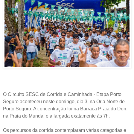
O Circuito SESC de Corrida e Caminhada - Etapa Porto
Seguro aconteceu neste domingo, dia 3, na Orla Norte de
Porto Seguro. A concentração foi na Barraca Praia do Don,
na Praia do Mundaí e a largada exatamente às 7h.
Os percursos da corrida contemplaram várias categorias e