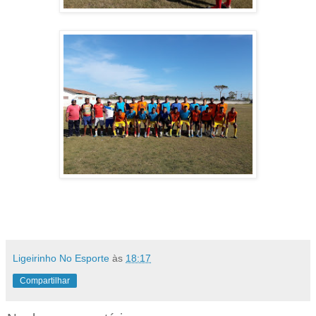
Ligeirinho No Esporte
às
18:17
Compartilhar