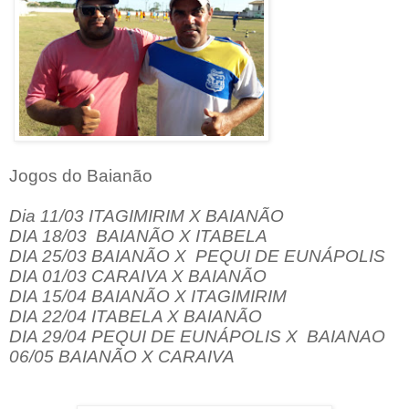
Jogos do Baianão
Dia 11/03 ITAGIMIRIM X BAIANÃO
DIA 18/03 BAIANÃO X ITABELA
DIA 25/03 BAIANÃO X PEQUI DE EUNÁPOLIS
DIA 01/03 CARAIVA X BAIANÃO
DIA 15/04 BAIANÃO X ITAGIMIRIM
DIA 22/04 ITABELA X BAIANÃO
DIA 29/04 PEQUI DE EUNÁPOLIS X BAIANAO
06/05 BAIANÃO X CARAIVA