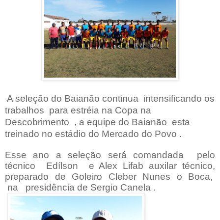
A seleção do Baianão continua
intensificando os
trabalhos
para estréia na Copa na
Descobrimento
, a equipe do Baianão
esta
treinado no estádio do Mercado do Povo .
Esse ano a seleção será comandada pelo
técnico Edílson e Alex Lifab auxilar técnico,
preparado de Goleiro Cleber Nunes o Boca,
na presidência de Sergio Canela .