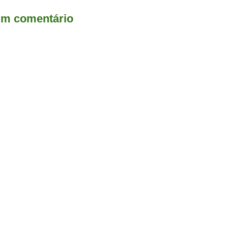
um comentário