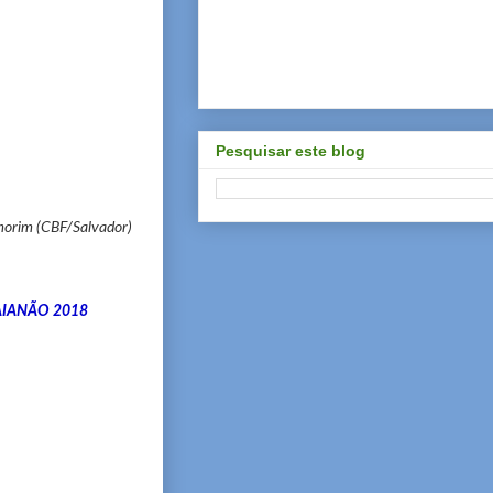
Pesquisar este blog
Amorim (CBF/Salvador)
AIANÃO 2018