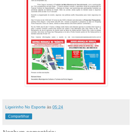
Ligeirinho No Esporte
às
05:24
Compartilhar