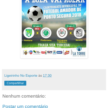
Ligeirinho No Esporte
às
17:30
Compartilhar
Nenhum comentário:
Postar um comentário