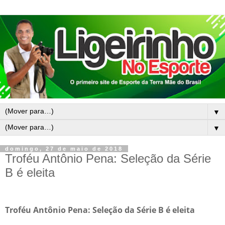
▼
▼
domingo, 27 de maio de 2018
Troféu Antônio Pena: Seleção da Série
B é eleita
Troféu Antônio Pena: Seleção da Série B é eleita