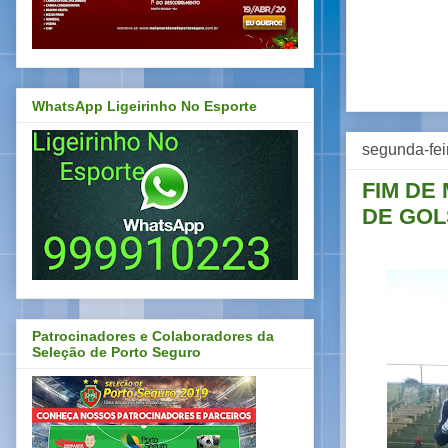
WhatsApp Ligeirinho No Esporte
segunda-fei
FIM DE
DE GOL
Patrocinadores e Colaboradores da
Seleção de Porto Seguro