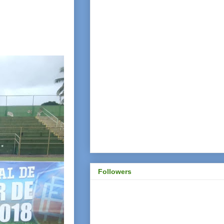
Followers