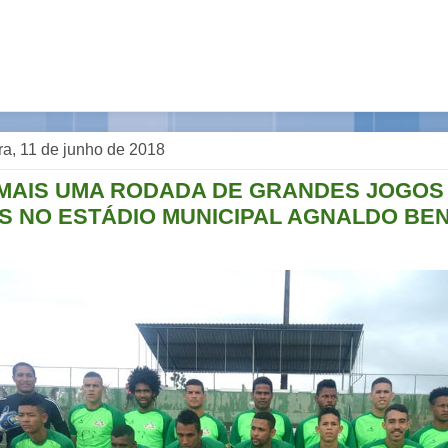
ra, 11 de junho de 2018
 MAIS UMA RODADA DE GRANDES JOGOS
S NO ESTÁDIO MUNICIPAL AGNALDO BE