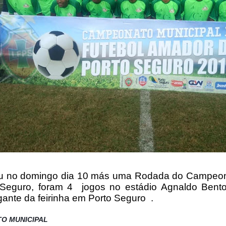
u no domingo dia 10 más uma Rodada do Campeo
 Seguro, foram 4 jogos no estádio Agnaldo Bent
gante da feirinha em Porto Seguro .
O MUNICIPAL