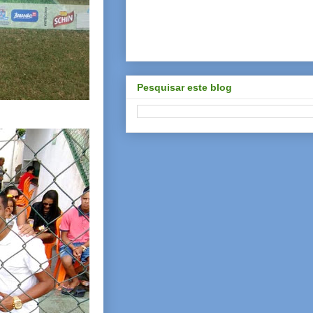
Pesquisar este blog