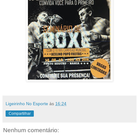
Ligeirinho No Esporte
às
16:24
Compartilhar
Nenhum comentário: