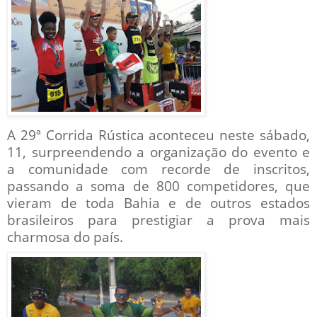
A 29ª Corrida Rústica aconteceu neste sábado,
11, surpreendendo a organização do evento e
a comunidade com recorde de inscritos,
passando a soma de 800 competidores, que
vieram de toda Bahia e de outros estados
brasileiros para prestigiar a prova mais
charmosa do país.