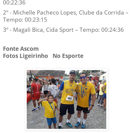
00:22:36
2º - Michelle Pacheco Lopes, Clube da Corrida –
Tempo: 00:23:15
3º - Magali Bica, Cida Sport – Tempo: 00:24:36
Fonte Ascom
Fotos Ligeirinho No Esporte