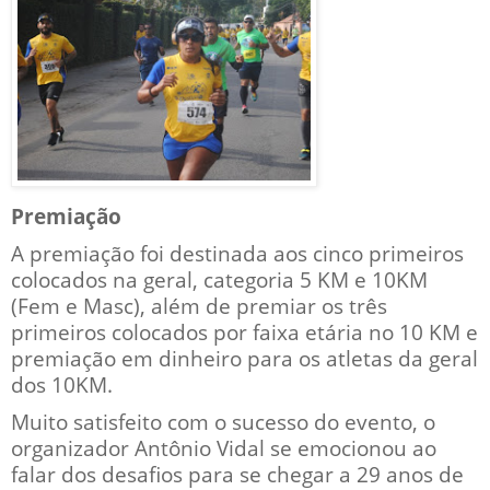
Premiação
A premiação foi destinada aos cinco primeiros
colocados na geral, categoria 5 KM e 10KM
(Fem e Masc), além de premiar os três
primeiros colocados por faixa etária no 10 KM e
premiação em dinheiro para os atletas da geral
dos 10KM.
Muito satisfeito com o sucesso do evento, o
organizador Antônio Vidal se emocionou ao
falar dos desafios para se chegar a 29 anos de