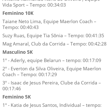
Vida Sport – Tempo: 00:34:03
Feminino 10K
Taiane Neto Lima, Equipe Maerlon Coach –
Tempo: 00:40:43
Suzy Ruas, Equipe Tia Sônia – Tempo: 00:41:35
Mag Amaral, Club da Corrida – Tempo: 00:42:28
Masculino 5K
1º - Aderly, equipe Belarun – tempo: 00:17:09
2º - Everton da Silva Oliveira, Equipe Maerlon
Coach – Tempo: 00:17:29
3º - Isaac de Jesus Pereira, Clube da Corrida –
00:17:46
Feminino 5K
1º - Katia de Jesus Santos, Individual – tempo: