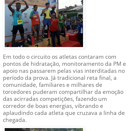
Em todo o circuito os atletas contaram com
pontos de hidratação, monitoramento da PM e
apoio nas passarem pelas vias interditadas no
período da prova. Já tradicional reta final, a
comunidade, familiares e milhares de
torcedores puderam compartilhar da emoção
das acirradas competições, fazendo um
corredor de boas energias, vibrando e
aplaudindo cada atleta que cruzava a linha de
chegada.