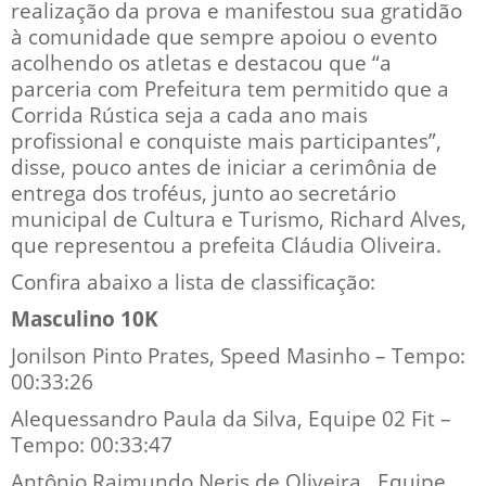
realização da prova e manifestou sua gratidão
à comunidade que sempre apoiou o evento
acolhendo os atletas e destacou que “a
parceria com Prefeitura tem permitido que a
Corrida Rústica seja a cada ano mais
profissional e conquiste mais participantes”,
disse, pouco antes de iniciar a cerimônia de
entrega dos troféus, junto ao secretário
municipal de Cultura e Turismo, Richard Alves,
que representou a prefeita Cláudia Oliveira.
Confira abaixo a lista de classificação:
Masculino 10K
Jonilson Pinto Prates, Speed Masinho – Tempo:
00:33:26
Alequessandro Paula da Silva, Equipe 02 Fit –
Tempo: 00:33:47
Antônio Raimundo Neris de Oliveira , Equipe