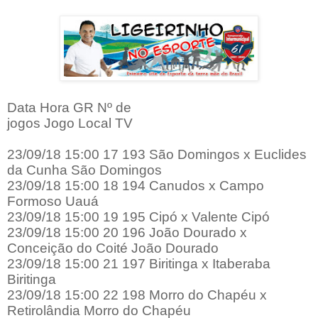
Data Hora GR Nº de
jogos Jogo Local TV
23/09/18 15:00 17 193 São Domingos x Euclides
da Cunha São Domingos
23/09/18 15:00 18 194 Canudos x Campo
Formoso Uauá
23/09/18 15:00 19 195 Cipó x Valente Cipó
23/09/18 15:00 20 196 João Dourado x
Conceição do Coité João Dourado
23/09/18 15:00 21 197 Biritinga x Itaberaba
Biritinga
23/09/18 15:00 22 198 Morro do Chapéu x
Retirolândia Morro do Chapéu