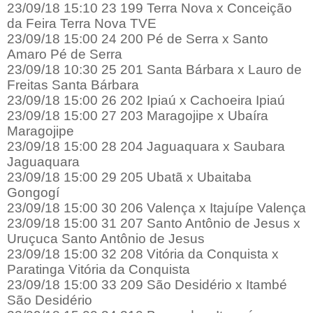
23/09/18 15:10 23 199 Terra Nova x Conceição
da Feira Terra Nova TVE
23/09/18 15:00 24 200 Pé de Serra x Santo
Amaro Pé de Serra
23/09/18 10:30 25 201 Santa Bárbara x Lauro de
Freitas Santa Bárbara
23/09/18 15:00 26 202 Ipiaú x Cachoeira Ipiaú
23/09/18 15:00 27 203 Maragojipe x Ubaíra
Maragojipe
23/09/18 15:00 28 204 Jaguaquara x Saubara
Jaguaquara
23/09/18 15:00 29 205 Ubatã x Ubaitaba
Gongogí
23/09/18 15:00 30 206 Valença x Itajuípe Valença
23/09/18 15:00 31 207 Santo Antônio de Jesus x
Uruçuca Santo Antônio de Jesus
23/09/18 15:00 32 208 Vitória da Conquista x
Paratinga Vitória da Conquista
23/09/18 15:00 33 209 São Desidério x Itambé
São Desidério