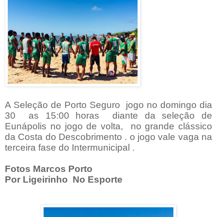
A Seleção de Porto Seguro
jogo no domingo dia
30 as 15:00 horas
diante da seleção de
Eunápolis no jogo de volta, no grande clássico
da Costa do Descobrimento . o jogo vale vaga na
terceira fase do Intermunicipal .
Fotos Marcos Porto
Por Ligeirinho No Esporte