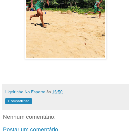
Ligeirinho No Esporte
às
16:50
Compartilhar
Nenhum comentário:
Postar um comentário