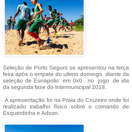
Seleção de Porto Seguro se apresentou na terça
feira após o empate do ultimo domingo
diante da
seleção de Eunápolis em 0x0 , no jogo de ida
da segunda fase do Intermunicipal 2018.
A apresentação foi na Praia do Cruzeiro onde foi
realizado trabalho físico sobre o comando de
Esquerdinha e Adson.