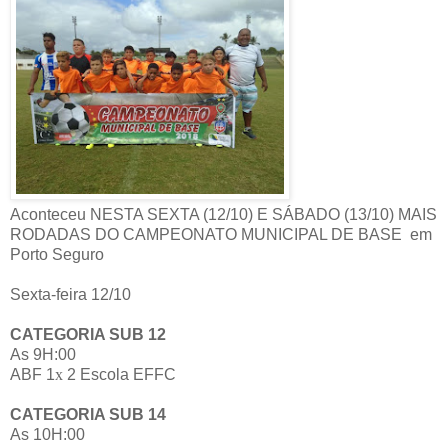
Aconteceu NESTA SEXTA (12/10) E SÁBADO (13/10) MAIS
RODADAS DO CAMPEONATO MUNICIPAL DE BASE
em
Porto Seguro
Sexta-feira 12/10
CATEGORIA SUB 12
As 9H:00
ABF 1
x
2 Escola EFFC
CATEGORIA SUB 14
As 10H:00