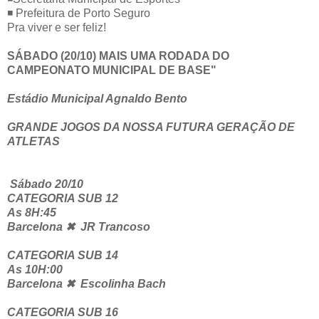
◾
Prefeitura de Porto Seguro
Pra viver e ser feliz!
SÁBADO (20/10) MAIS UMA RODADA DO
CAMPEONATO MUNICIPAL DE BASE"
Estádio Municipal Agnaldo Bento
GRANDE JOGOS DA NOSSA FUTURA GERAÇÃO DE
ATLETAS
Sábado 20/10
CATEGORIA SUB 12
As 8H:45
Barcelona ✖ JR Trancoso
CATEGORIA SUB 14
As 10H:00
Barcelona ✖ Escolinha Bach
CATEGORIA SUB 16