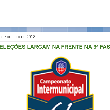
 de outubro de 2018
ELEÇÕES LARGAM NA FRENTE NA 3ª FA