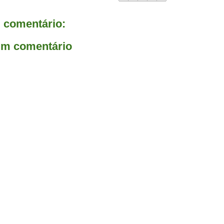
comentário:
um comentário