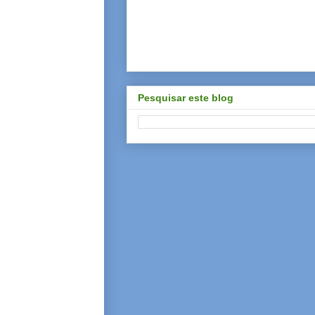
Pesquisar este blog