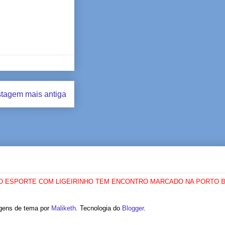
tagem mais antiga
PORTE COM LIGEIRINHO TEM ENCONTRO MARCADO NA PORTO BRASIL
ens de tema por
Maliketh
. Tecnologia do
Blogger
.