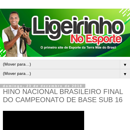
▼
▼
domingo, 23 de dezembro de 2018
HINO NACIONAL BRASILEIRO FINAL
DO CAMPEONATO DE BASE SUB 16