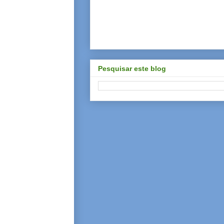
Pesquisar este blog