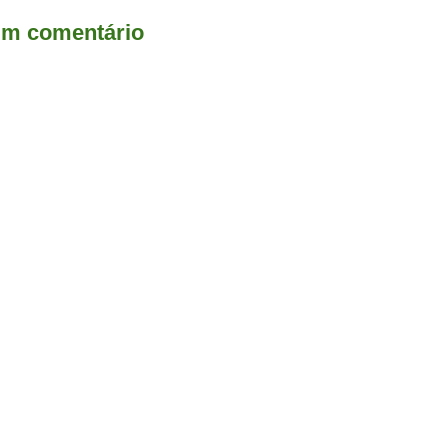
um comentário