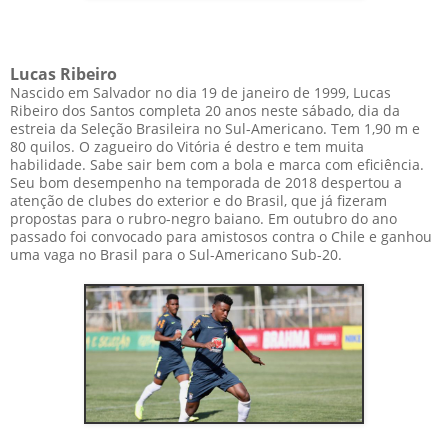
Lucas Ribeiro
Nascido em Salvador no dia 19 de janeiro de 1999, Lucas
Ribeiro dos Santos completa 20 anos neste sábado, dia da
estreia da Seleção Brasileira no Sul-Americano. Tem 1,90 m e
80 quilos. O zagueiro do Vitória é destro e tem muita
habilidade. Sabe sair bem com a bola e marca com eficiência.
Seu bom desempenho na temporada de 2018 despertou a
atenção de clubes do exterior e do Brasil, que já fizeram
propostas para o rubro-negro baiano. Em outubro do ano
passado foi convocado para amistosos contra o Chile e ganhou
uma vaga no Brasil para o Sul-Americano Sub-20.