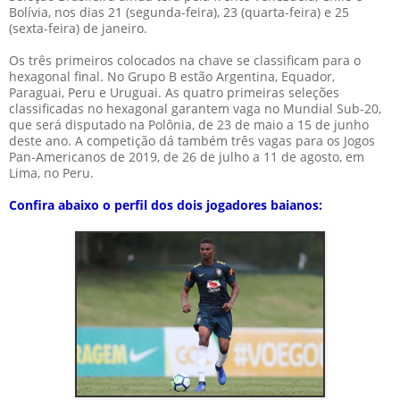
Bolívia, nos dias 21 (segunda-feira), 23 (quarta-feira) e 25
(sexta-feira) de janeiro.
Os três primeiros colocados na chave se classificam para o
hexagonal final. No Grupo B estão Argentina, Equador,
Paraguai, Peru e Uruguai. As quatro primeiras seleções
classificadas no hexagonal garantem vaga no Mundial Sub-20,
que será disputado na Polônia, de 23 de maio a 15 de junho
deste ano. A competição dá também três vagas para os Jogos
Pan-Americanos de 2019, de 26 de julho a 11 de agosto, em
Lima, no Peru.
Confira abaixo o perfil dos dois jogadores baianos: