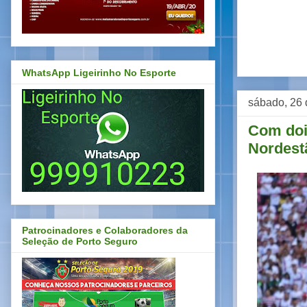
WhatsApp Ligeirinho No Esporte
sábado, 26 
Com dois
Nordest
Patrocinadores e Colaboradores da
Seleção de Porto Seguro