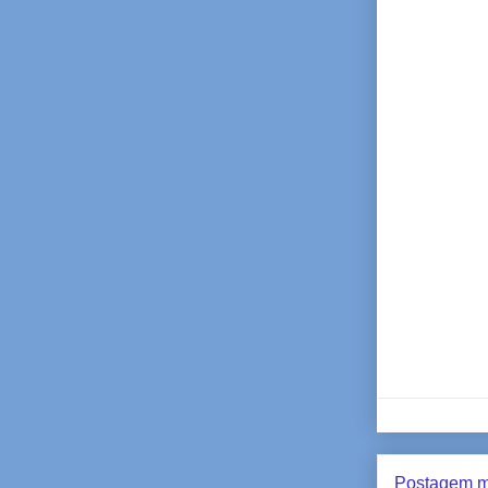
Postagem m