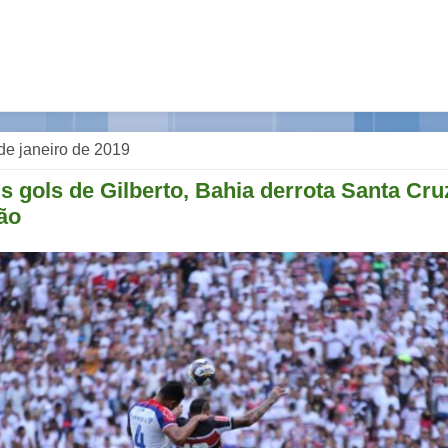
de janeiro de 2019
 gols de Gilberto, Bahia derrota Santa Cruz
ão