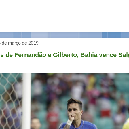
4 de março de 2019
 de Fernandão e Gilberto, Bahia vence Sal