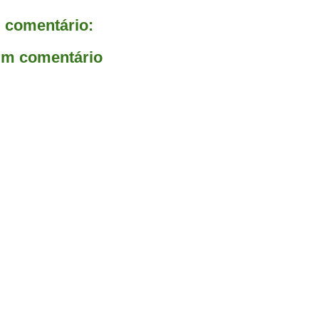
comentário:
um comentário