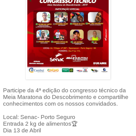
Participe da 4ª edição do congresso técnico da
Meia Maratona do Descobrimento e compartilhe
conhecimentos com os nossos convidados.
Local: Senac- Porto Seguro
Entrada 2 kg de alimentos
🏆
Dia 13 de Abril