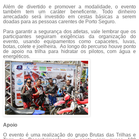
Além de divertido e promover a modalidade, o evento
também tem um caráter beneficente. Todo dinheiro
arrecadado será investido em cestas básicas a serem
doadas para as pessoas carentes de Porto Seguro.
Para garantir a segurança dos atletas, vale lembrar que os
participantes seguiram exigências da organização do
evento, usando equipamentos como capacetes, luvas,
botas, colete e joelheira. Ao longo do percurso houve ponto
de apoio na trilha para hidratar os pilotos, com água e
energéticos.
Apoio
O evento é uma realização do grupo Brutas das Trilhas e