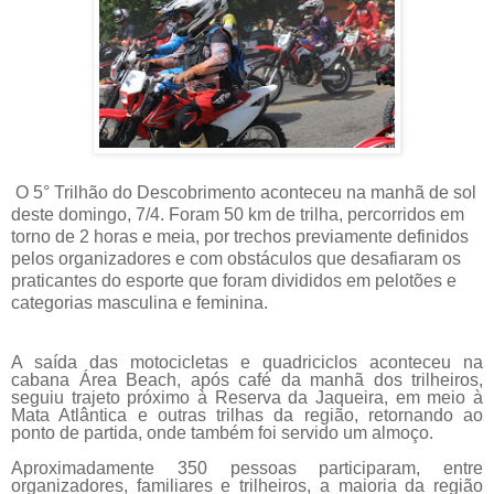
O 5° Trilhão do Descobrimento aconteceu na manhã de sol
deste domingo, 7/4. Foram 50 km de trilha, percorridos em
torno de 2 horas e meia, por trechos previamente definidos
pelos organizadores e com obstáculos que desafiaram os
praticantes do esporte que foram divididos em pelotões e
categorias masculina e feminina.
A saída das motocicletas e quadriciclos aconteceu na
cabana Área Beach, após café da manhã dos trilheiros,
seguiu trajeto próximo à Reserva da Jaqueira, em meio à
Mata Atlântica e outras trilhas da região, retornando ao
ponto de partida, onde também foi servido um almoço.
Aproximadamente 350 pessoas participaram, entre
organizadores, familiares e trilheiros, a maioria da região