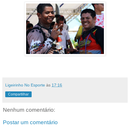
Ligeirinho No Esporte
às
17:16
Compartilhar
Nenhum comentário:
Postar um comentário