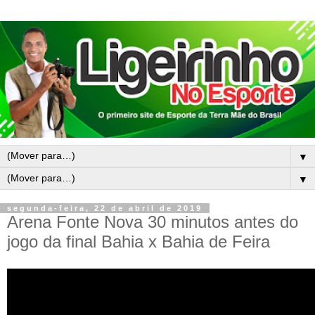
▼
▼
segunda-feira, 22 de abril de 2019
Arena Fonte Nova 30 minutos antes do
jogo da final Bahia x Bahia de Feira