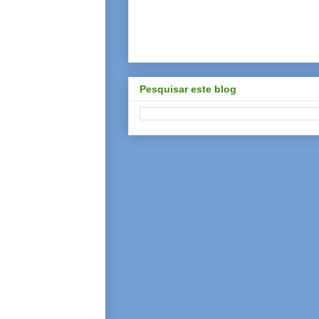
Pesquisar este blog