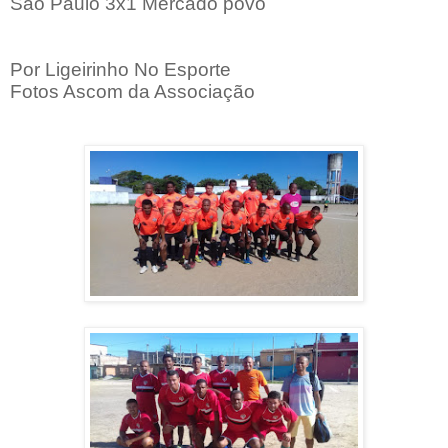
São Paulo 3x1 Mercado povo
Por Ligeirinho No Esporte
Fotos Ascom da Associação